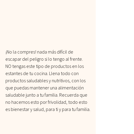
¡No la compres! nada más difícil de 
escapar del peligro si lo tengo al frente. 
NO tengas este tipo de productos en los 
estantes de tu cocina. Llena todo con 
productos saludables y nutritivos, con los 
que puedas mantener una alimentación 
saludable junto a tu familia. Recuerda que 
no hacemos esto por frivolidad, todo esto 
es bienestar y salud, para ti y para tu familia.