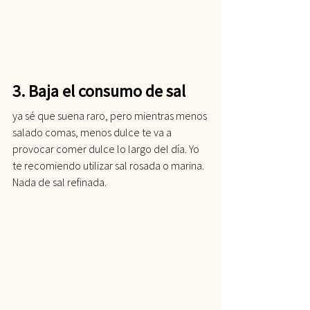
3. Baja el consumo de sal
ya sé que suena raro, pero mientras menos 
salado comas, menos dulce te va a 
provocar comer dulce lo largo del día. Yo 
te recomiendo utilizar sal rosada o marina. 
Nada de sal refinada.