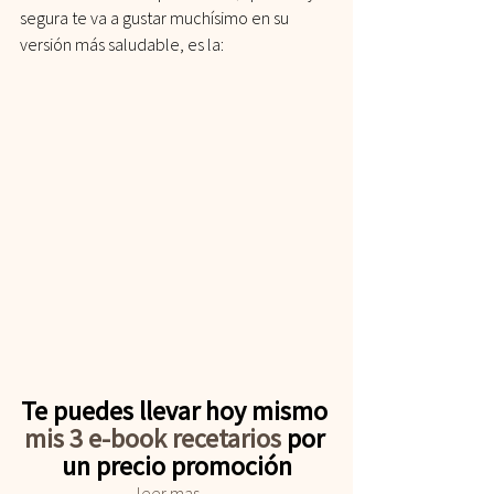
segura te va a gustar muchísimo en su 
versión más saludable, es la:
Te puedes llevar hoy mismo 
mis 3 e-book recetarios
 por 
un precio promoción
leer mas…