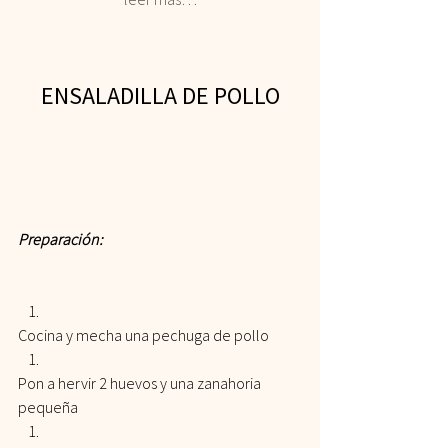
ENSALADILLA DE POLLO
Preparación:
Cocina y mecha una pechuga de pollo
Pon a hervir 2 huevos y una zanahoria 
pequeña