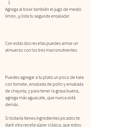
Agrega al bowl también el jugo de medio 
limón, ¡y lista tu segunda ensalada!
Con estas dos recetas puedes armar un 
almuerzo con los tres macronutrientes:
Puedes agregar a tu plato un poco de kale 
con tomate, ensalada de pollo y ensalada 
de chayota; y para tener la grasa buena, 
agrega más aguacate, que nunca está 
demás. 
Si todavía tienes ingredientes picados te 
daré otra receta súper clásica, que estoy 