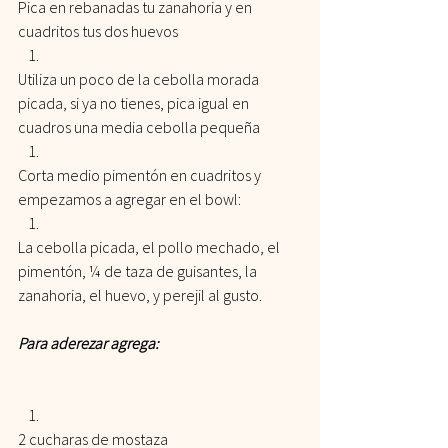
Pica en rebanadas tu zanahoria y en 
cuadritos tus dos huevos
Utiliza un poco de la cebolla morada 
picada, si ya no tienes, pica igual en 
cuadros una media cebolla pequeña
Corta medio pimentón en cuadritos y 
empezamos a agregar en el bowl:
La cebolla picada, el pollo mechado, el 
pimentón, ¼ de taza de guisantes, la 
zanahoria, el huevo, y perejil al gusto.
Para aderezar agrega:
2 cucharas de mostaza