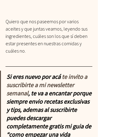
Quiero que nos paseemos por varios 
aceites y que juntas veamos, leyendo sus 
ingredientes, cuáles son los que sí deben 
estar presentes en nuestras comidas y 
cuáles no.
Si eres nuevo por acá 
te invito a 
suscribirte a mi newsletter 
semanal
, te va a encantar porque 
siempre envio recetas exclusivas 
y tips, ademas al suscribirte 
puedes descargar 
completamente gratis mi guia de 
“como empezar una vida 