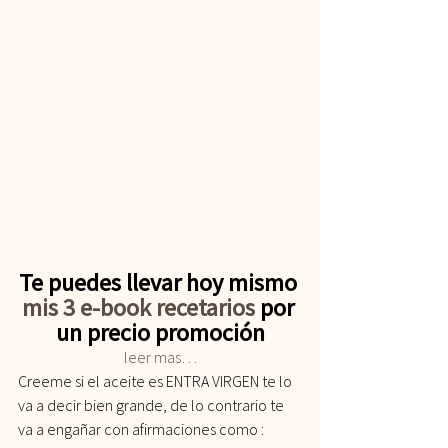
Te puedes llevar hoy mismo 
mis 3 e-book recetarios
 por 
un precio promoción
leer mas…
Creeme si el aceite es ENTRA VIRGEN te lo 
va a decir bien grande, de lo contrario te 
va a engañar con afirmaciones como : 