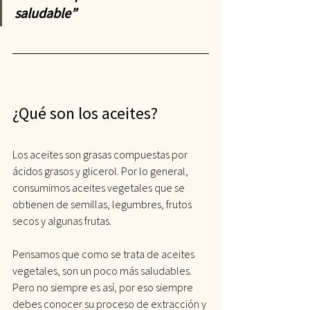
saludable”
¿Qué son los aceites?
Los aceites son grasas compuestas por 
ácidos grasos y glicerol. Por lo general, 
consumimos aceites vegetales que se 
obtienen de semillas, legumbres, frutos 
secos y algunas frutas. 
Pensamos que como se trata de aceites 
vegetales, son un poco más saludables. 
Pero no siempre es así, por eso siempre 
debes conocer su proceso de extracción y 