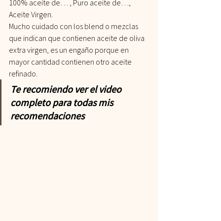
100% aceite de… , Puro aceite de…, 
Aceite Virgen.
Mucho cuidado con los blend o mezclas 
que indican que contienen aceite de oliva 
extra virgen, es un engaño porque en 
mayor cantidad contienen otro aceite 
refinado.
Te recomiendo ver el video 
completo para todas mis 
recomendaciones