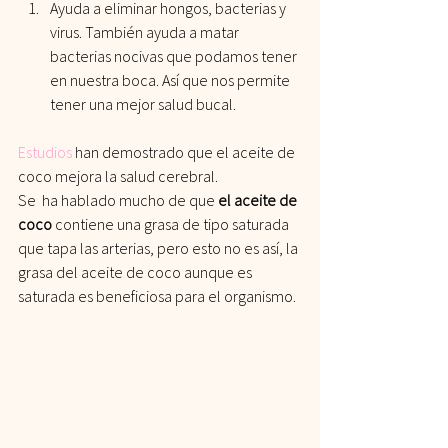
Ayuda a eliminar hongos, bacterias y 
virus. También ayuda a matar 
bacterias nocivas que podamos tener 
en nuestra boca. Así que nos permite 
tener una mejor salud bucal.
Estudios
 han demostrado que el aceite de 
coco mejora la salud cerebral.
Se  ha hablado mucho de que 
el aceite de 
coco
 contiene una grasa de tipo saturada 
que tapa las arterias, pero esto no es así, la 
grasa del aceite de coco aunque es 
saturada es beneficiosa para el organismo.