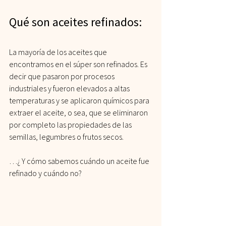
Qué son aceites refinados:
La mayoría de los aceites que 
encontramos en el súper son refinados. Es 
decir que pasaron por procesos 
industriales y fueron elevados a altas 
temperaturas y se aplicaron químicos para 
extraer el aceite, o sea, que se eliminaron 
por completo las propiedades de las 
semillas, legumbres o frutos secos. 
…¿ Y cómo sabemos cuándo un aceite fue 
refinado y cuándo no?