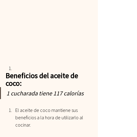
Beneficios del aceite de 
coco: 
1 cucharada tiene 117 calorías
El aceite de coco mantiene sus 
beneficios a la hora de utilizarlo al 
cocinar.