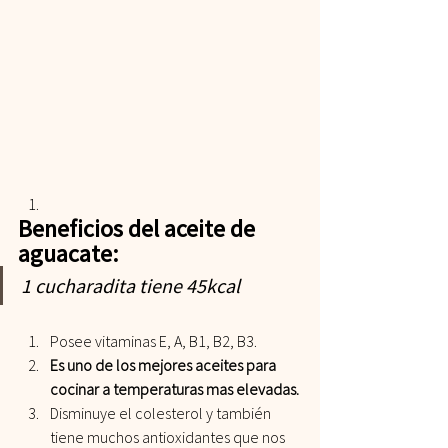
Beneficios del aceite de 
aguacate: 
1 cucharadita tiene 45kcal
Posee vitaminas E, A, B1, B2, B3.
Es uno de los mejores aceites para 
cocinar a temperaturas mas elevadas.
Disminuye el colesterol y también 
tiene muchos antioxidantes que nos 