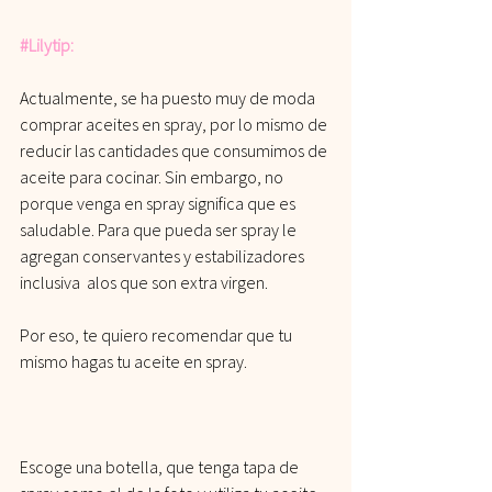
#Lilytip
:
Actualmente, se ha puesto muy de moda 
comprar aceites en spray, por lo mismo de 
reducir las cantidades que consumimos de 
aceite para cocinar. Sin embargo, no 
porque venga en spray significa que es 
saludable. Para que pueda ser spray le 
agregan conservantes y estabilizadores 
inclusiva  alos que son extra virgen.
Por eso, te quiero recomendar que tu 
mismo hagas tu aceite en spray. 
Escoge una botella, que tenga tapa de 