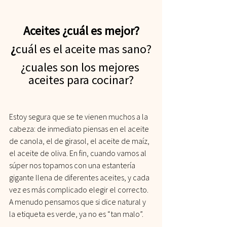
Aceites ¿cuál es mejor?
¿
cuál es el aceite mas sano?
¿cuales son los mejores 
aceites para cocinar?
Estoy segura que se te vienen muchos a la 
cabeza: de inmediato piensas en el aceite 
de canola, el de girasol, el aceite de maíz, 
el aceite de oliva. En fin, cuando vamos al 
súper nos topamos con una estantería 
gigante llena de diferentes aceites, y cada 
vez es más complicado elegir el correcto. 
A menudo pensamos que si dice natural y 
la etiqueta es verde, ya no es “tan malo”.