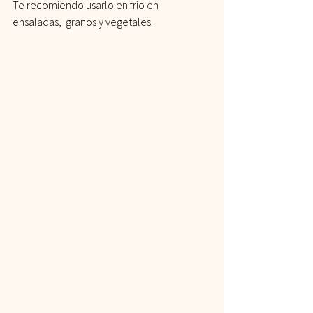
Te recomiendo usarlo en frío en 
ensaladas,  granos y vegetales.