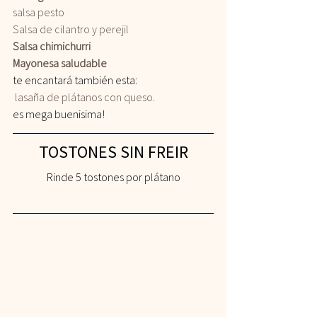
salsa pesto
Salsa de cilantro y perejil 
Salsa chimichurri
Mayonesa saludable
te encantará también esta: 
lasaña de plátanos con queso.
es mega buenisima! 
TOSTONES SIN FREIR
Rinde 5 tostones por plátano