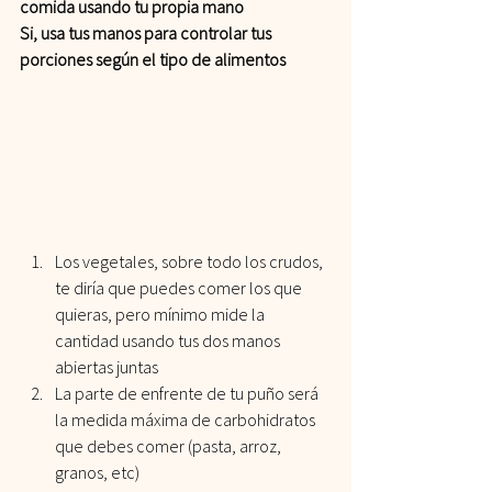
comida usando tu propia mano
Si, usa tus manos para controlar tus 
porciones según el tipo de alimentos
Los vegetales, sobre todo los crudos, 
te diría que puedes comer los que 
quieras, pero mínimo mide la 
cantidad usando tus dos manos 
abiertas juntas
La parte de enfrente de tu puño será 
la medida máxima de carbohidratos 
que debes comer (pasta, arroz, 
granos, etc)