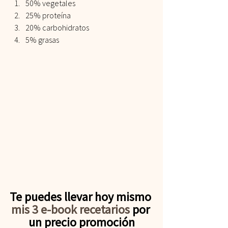
50% vegetales
25% proteína
20% carbohidratos
5% grasas
Te puedes llevar hoy mismo 
mis 3 e-book recetarios
 por 
un precio promoción