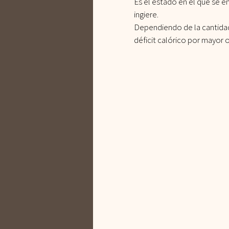
Es el estado en el que se 
ingiere.
Dependiendo de la cantidad 
déficit calórico por mayor