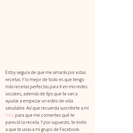
Estoy segura de que me amarás por estas 
recetas. Y lo mejor de todo es que tengo 
más recetas perfectas para ti en mis redes 
sociales, además de tips que te van a 
ayudar a empezar un estilo de vida 
saludable. Así que recuerda suscribirte a mi
Web
para que me comentes qué te 
pareció la receta. Y por supuesto, te invito 
a que te unas a mi grupo de Facebook 