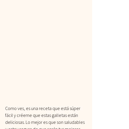
Como ves, es una receta que está súper 
fácil y créeme que estas galletas están 
deliciosas. Lo mejor es que son saludables 