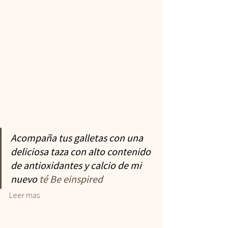
Acompaña tus galletas con una 
deliciosa taza con alto contenido 
de antioxidantes y calcio de mi 
nuevo 
té Be einspired
Leer mas