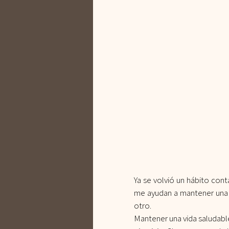
Ya se volvió un hábito cont
me ayudan a mantener una v
otro.
Mantener una vida saludable