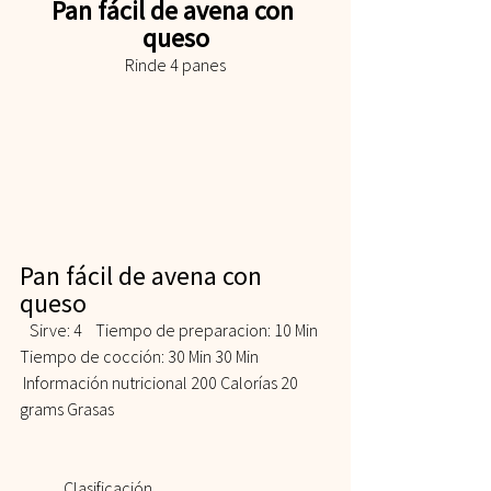
Pan fácil de avena con 
queso
Rinde 4 panes
Pan fácil de avena con 
queso 
   Sirve: 4    Tiempo de preparacion: 10 Min    
Tiempo de cocción: 30 Min 30 Min   
 Información nutricional 200 Calorías 20 
grams Grasas  
	Clasificación 				