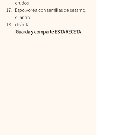
crudos
Espolvorea con semillas de sesamo, 
cilantro 
disfruta
Guarda y comparte ESTA RECETA