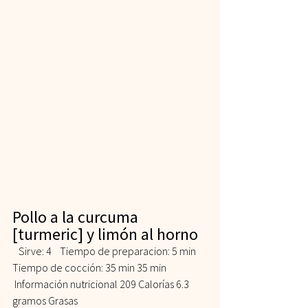
Pollo a la curcuma 
[turmeric] y limón al horno 
   Sirve: 4    Tiempo de preparacion: 5 min    
Tiempo de cocción: 35 min 35 min   
 Información nutricional 209 Calorías 6.3 
gramos Grasas  