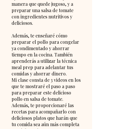
manera que quede jugoso, y a
preparar una salsa de tomate
con ingredientes nutritivos y
deliciosos.
Además, te enseñaré cómo
preparar el pollo para congelar
ya condimentado y ahorrar
tiempo en la cocina. También
aprenderás a utilizar la técnica
meal prep para adelantar tus
comidas y ahorrar dinero.
Mi clase consta de 3 videos en los
que te mostraré el paso a paso
para preparar este delicioso
pollo en salsa de tomate.
Además, te proporcionaré las
recetas para acompañarlo con
deliciosos platos que harán que
tu comida sea aún más completa