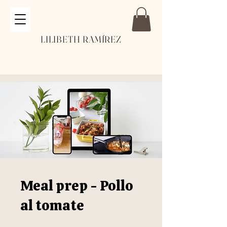
LILIBETH RAMÍREZ
Meal prep - Pollo
al tomate