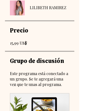
LILIBETH RAMIREZ
Precio
15,99 US$
Grupo de discusión
Este programa está conectado a
un grupo. Se te agregará una
vez que te unas al programa.