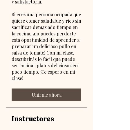
y satisfactoria.
Si eres una persona ocupada que
quiere comer saludable y rico sin
sacrificar demasiado tiempo en
la cocina, ¡no puedes perderte
esta oportunidad de aprender a
preparar un delicioso pollo en
salsa de tomate! Con mi clase,
descubrirás lo fácil que puede
ser cocinar platos deliciosos en
poco tiempo. ¡Te espero en mi
Unirme ahora
Instructores