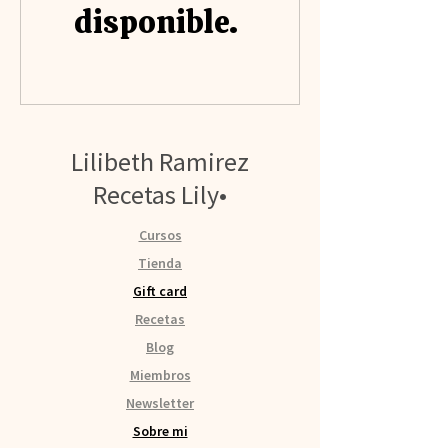
disponible.
Lilibeth Ramirez
Recetas Lily•
Cursos
Tienda
Gift card
Recetas
Blog
Miembros
Newsletter
Sobre mi