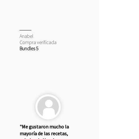
Anabel
Compra verificada
Bundles 5
"Me gustaron mucho la
mayoría de las recetas,