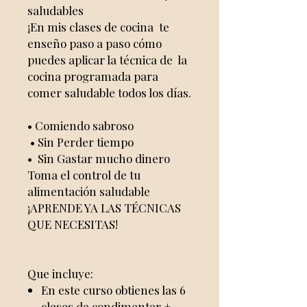
saludables
¡En mis clases de cocina te
enseño paso a paso cómo
puedes aplicar la técnica de la
cocina programada para
comer saludable todos los días.
• Comiendo sabroso
• Sin Perder tiempo
• Sin Gastar mucho dinero
Toma el control de tu
alimentación saludable
¡APRENDE YA LAS TÉCNICAS
QUE NECESITAS!
Que incluye:
En este curso obtienes las 6
clases de condimentar +