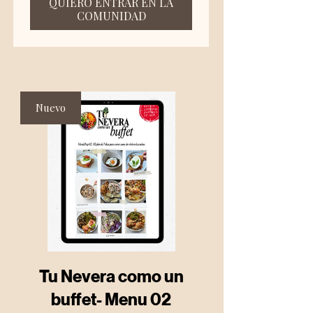
QUIERO ENTRAR EN LA
COMUNIDAD
Nuevo
Tu Nevera como un
buffet- Menu 02