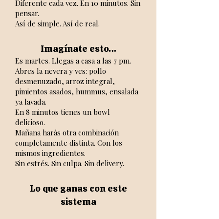
Diferente cada vez. En 10 minutos. Sin
pensar.
Así de simple. Así de real.
Imagínate esto…
Es martes. Llegas a casa a las 7 pm.
Abres la nevera y ves: pollo
desmenuzado, arroz integral,
pimientos asados, hummus, ensalada
ya lavada.
En 8 minutos tienes un bowl
delicioso.
Mañana harás otra combinación
completamente distinta. Con los
mismos ingredientes.
Sin estrés. Sin culpa. Sin delivery.
Lo que ganas con este
sistema