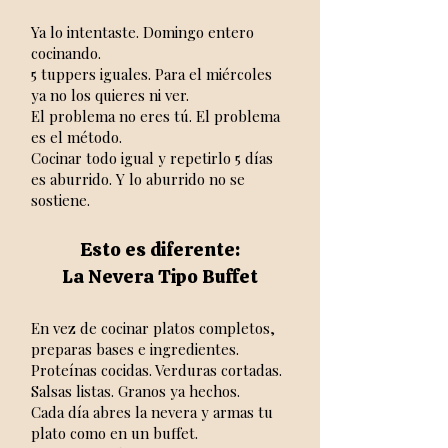
Ya lo intentaste. Domingo entero
cocinando.
5 tuppers iguales. Para el miércoles
ya no los quieres ni ver.
El problema no eres tú. El problema
es el método.
Cocinar todo igual y repetirlo 5 días
es aburrido. Y lo aburrido no se
sostiene.
Esto es diferente:
La Nevera Tipo Buffet
En vez de cocinar platos completos,
preparas bases e ingredientes.
Proteínas cocidas. Verduras cortadas.
Salsas listas. Granos ya hechos.
Cada día abres la nevera y armas tu
plato como en un buffet.