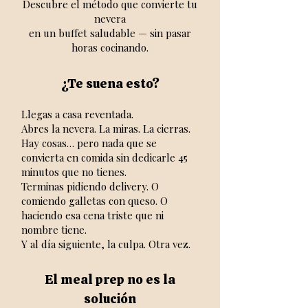
Descubre el método que convierte tu
nevera
en un buffet saludable — sin pasar
horas cocinando.
¿Te suena esto?
Llegas a casa reventada.
Abres la nevera. La miras. La cierras.
Hay cosas… pero nada que se
convierta en comida sin dedicarle 45
minutos que no tienes.
Terminas pidiendo delivery. O
comiendo galletas con queso. O
haciendo esa cena triste que ni
nombre tiene.
Y al día siguiente, la culpa. Otra vez.
El meal prep no es la
solución