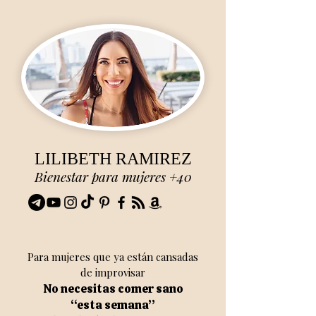
LILIBETH RAMIREZ
Bienestar para mujeres +40
Para mujeres que ya están cansadas
de improvisar
No necesitas comer sano
“esta semana”