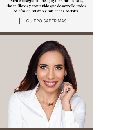
Para conseguirlo me apoyo en mis cursos,
clases, libros y contenido que desarrollo todos
los días en mi web y mis redes sociales.
QUIERO SABER MAS