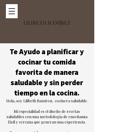
LILIBETH RAMÍREZ
Te Ayudo a planificar y
cocinar tu comida
favorita de manera
saludable y sin perder
tiempo en la cocina.
Hola, soy Lilibeth Ramírez, cocinera saludable.
Mi especialidad es el diseño de recetas
saludables con una metodología de enseñanza
fácil y cercana que generan una experiencia.