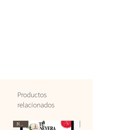
Productos
relacionados
Nuevo
Nuevo