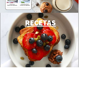
RECETAS