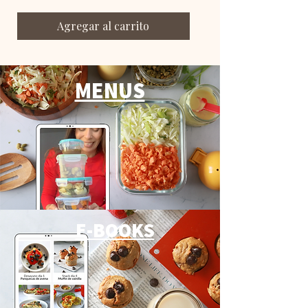
Agregar al carrito
MENUS
E-BOOKS