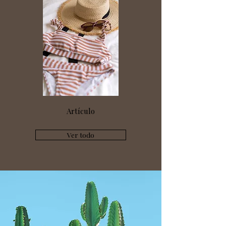
Artículo
Ver todo