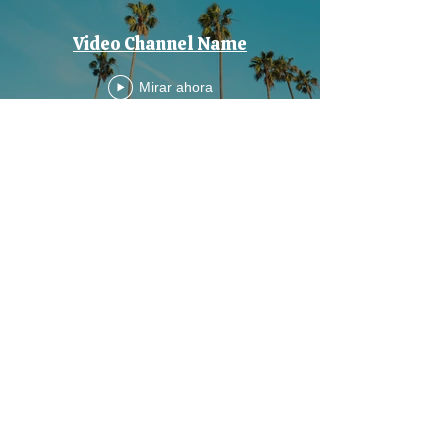
Video Channel Name
Mirar ahora
Video Channel Name
Mirar ahora