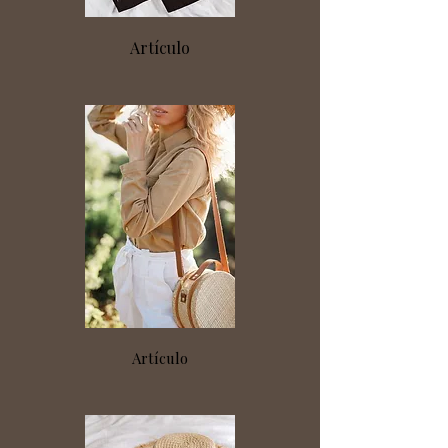
Artículo
Artículo