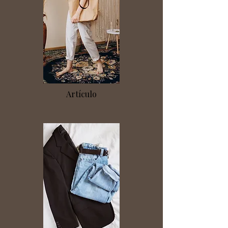
Artículo