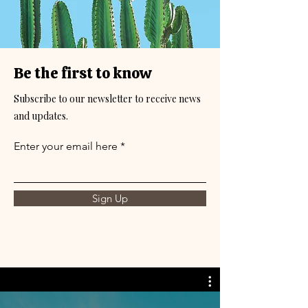
Be the first to know
Subscribe to our newsletter to receive news
and updates.
Enter your email here
Sign Up