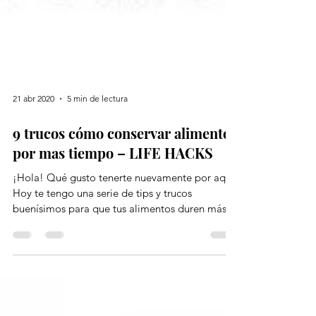
21 abr 2020
5 min de lectura
9 trucos cómo conservar alimentos
por mas tiempo – LIFE HACKS
¡Hola! Qué gusto tenerte nuevamente por aquí.
Hoy te tengo una serie de tips y trucos
buenísimos para que tus alimentos duren más
tiempo...