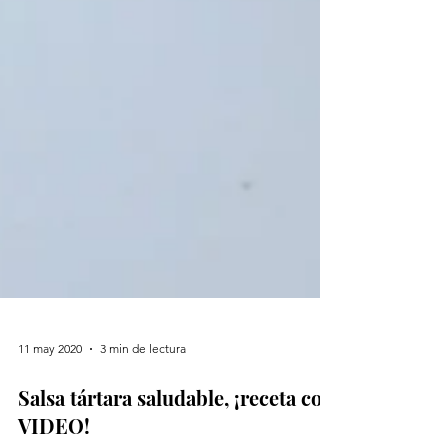
11 may 2020
3 min de lectura
Salsa tártara saludable, ¡receta con