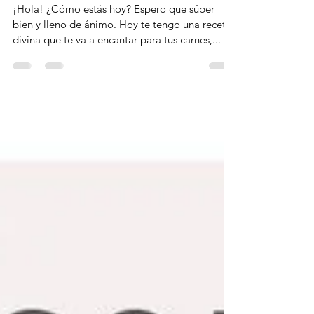
VIDEO!
¡Hola! ¿Cómo estás hoy? Espero que súper
bien y lleno de ánimo. Hoy te tengo una receta
divina que te va a encantar para tus carnes,...