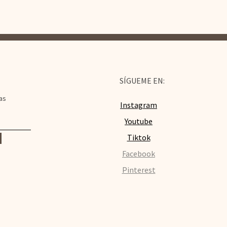
SÍGUEME EN:
as
Instagram
Youtube
Tiktok
Facebook
Pinterest