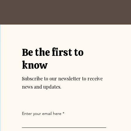
Be the first to
know
Subscribe to our newsletter to receive
news and updates.
Enter your email here