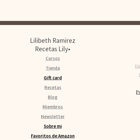
Lilibeth Ramirez
Recetas Lily•
Cursos
FA
Tienda
Gift card
Recetas
Po
Blog
Miembros
Newsletter
Sobre mi
Favoritos de Amazon