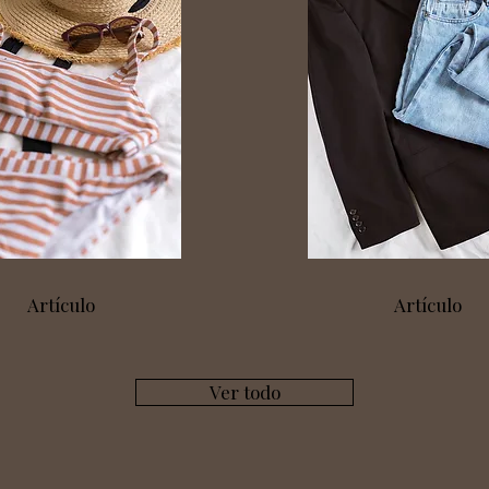
Artículo
Artículo
Ver todo