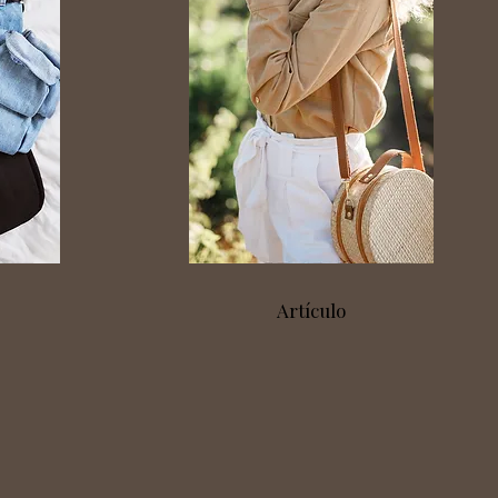
Artículo