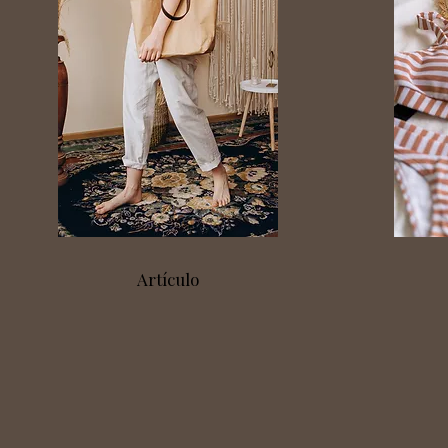
Artículo