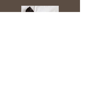
Artículo
Artículo