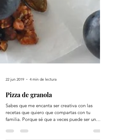
22 jun 2019
4 min de lectura
Pizza de granola
Sabes que me encanta ser creativa con las