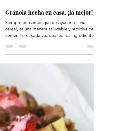
22 jun 2019
4 min de lectura
Granola hecha en casa, ¡la mejor!
Siempre pensamos que desayunar o cenar
cereal, es una manera saludable y nutritiva de
comer. Pero, cada vez que leo los ingredientes
de...