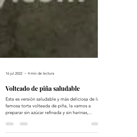
16 jul 2022
4 min de lectura
Volteado de piña saludable
Esta es versión saludable y más deliciosa de la
famosa torta volteada de piña, la vamos a
preparar sin azúcar refinada y sin harinas,...