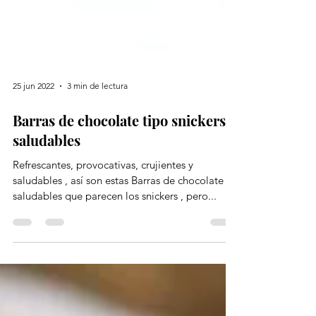
25 jun 2022
3 min de lectura
Barras de chocolate tipo snickers
saludables
Refrescantes, provocativas, crujientes y
saludables , así son estas Barras de chocolate
saludables que parecen los snickers , pero...