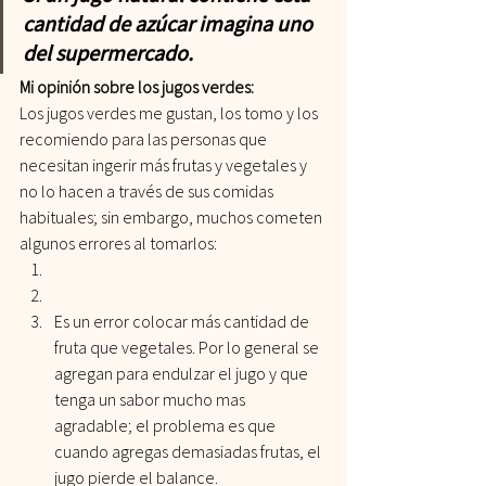
cantidad de azúcar imagina uno 
del supermercado.
Mi opinión sobre los jugos verdes:
Los jugos verdes me gustan, los tomo y los 
recomiendo para las personas que 
necesitan ingerir más frutas y vegetales y 
no lo hacen a través de sus comidas 
habituales; sin embargo, muchos cometen 
algunos errores al tomarlos:
Es un error colocar más cantidad de 
fruta que vegetales. Por lo general se 
agregan para endulzar el jugo y que 
tenga un sabor mucho mas 
agradable; el problema es que 
cuando agregas demasiadas frutas, el 
jugo pierde el balance.