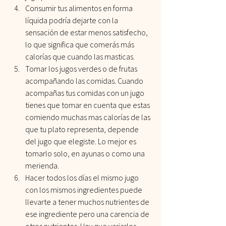
Consumir tus alimentos en forma 
líquida podría dejarte con la 
sensación de estar menos satisfecho, 
lo que significa que comerás más 
calorías que cuando las masticas.
Tomar los jugos verdes o de frutas 
acompañando las comidas. Cuando 
acompañas tus comidas con un jugo 
tienes que tomar en cuenta que estas 
comiendo muchas mas calorías de las 
que tu plato representa, depende 
del jugo que elegiste. Lo mejor es 
tomarlo solo, en ayunas o como una 
merienda.
Hacer todos los días el mismo jugo 
con los mismos ingredientes puede 
llevarte a tener muchos nutrientes de 
ese ingrediente pero una carencia de 