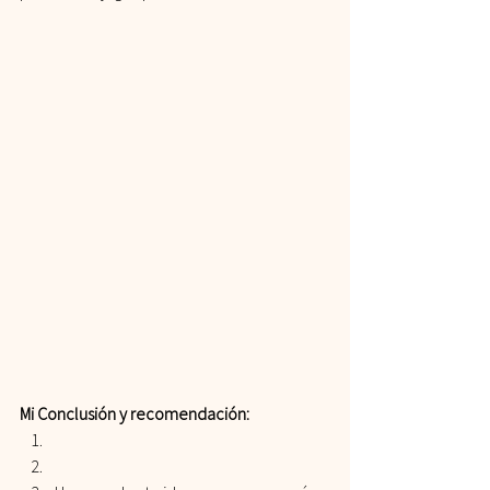
Mi Conclusión y recomendación: