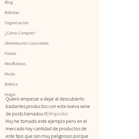
Blog
Bebidas
Organización
¿Cómo Comprar?
Alimentación Consciente
Pastas
Mindfulness
Moda
Belleza
Hogar
Quiero empezar a dejar al descubierto 
bastantes productos con esta nueva serie 
de posts llamados 
#ElImpostor
Hoy he tomado este ejemplo pero en el 
mercado hay cantidad de productos de 
este tipo que son muy peligrosos porque 