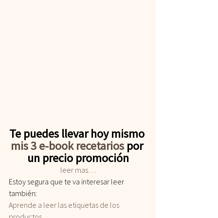
Te puedes llevar hoy mismo 
mis 3 e-book recetarios
 por 
un precio promoción
leer mas…
Estoy segura que te va interesar leer 
también:
Aprende a leer las etiquetas de los 
productos