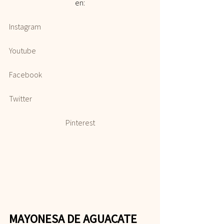
en:
Instagram
Youtube
Facebook
Twitter
Pinterest
MAYONESA DE AGUACATE 