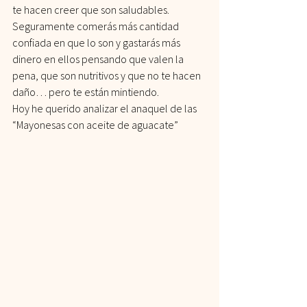
te hacen creer que son saludables. 
Seguramente comerás más cantidad 
confiada en que lo son y gastarás más 
dinero en ellos pensando que valen la 
pena, que son nutritivos y que no te hacen 
daño… pero te están mintiendo.
Hoy he querido analizar el anaquel de las 
“Mayonesas con aceite de aguacate”