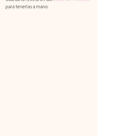
para tenerlas a mano: