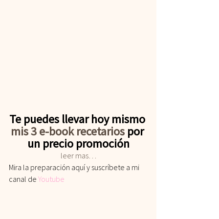
Te puedes llevar hoy mismo 
mis 3 e-book recetarios
 por 
un precio promoción
leer mas…
Mira la preparación aquí y suscríbete a mi 
canal de
Youtube