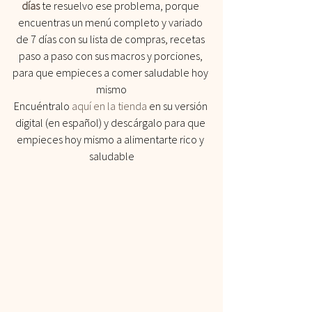
días
te resuelvo ese problema, porque 
encuentras un menú completo y variado 
de 7 días con su lista de compras, recetas 
paso a paso con sus macros y porciones, 
para que empieces a comer saludable hoy 
mismo
Encuéntralo
 aquí en la tienda
 en su versión 
digital (en español) y descárgalo para que 
empieces hoy mismo a alimentarte rico y 
saludable