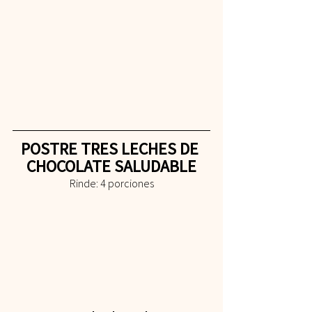
POSTRE TRES LECHES DE 
CHOCOLATE SALUDABLE
Rinde: 4 porciones