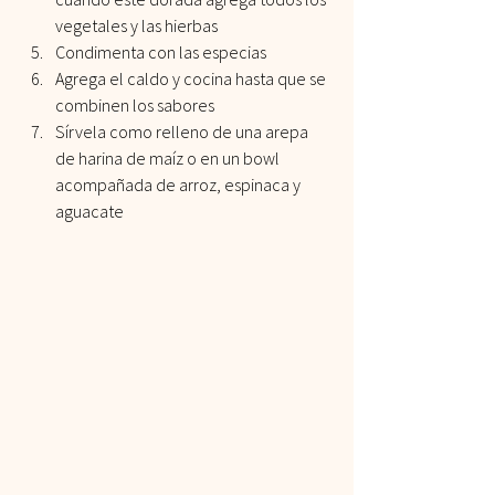
vegetales y las hierbas
Condimenta con las especias
Agrega el caldo y cocina hasta que se 
combinen los sabores
Sírvela como relleno de una arepa 
de harina de maíz o en un bowl 
acompañada de arroz, espinaca y 
aguacate