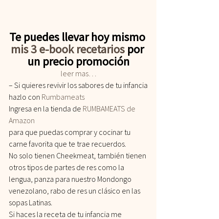
Te puedes llevar hoy mismo 
mis 3 e-book recetarios
 por 
un precio promoción
leer mas…
– Si quieres revivir los sabores de tu infancia
hazlo con 
Rumbameats
Ingresa en la tienda de 
RUMBAMEATS de 
Amazon 
para que puedas comprar y cocinar tu 
carne favorita que te trae recuerdos.
No solo tienen Cheekmeat, también tienen 
otros tipos de partes de res como la 
lengua, panza para nuestro Mondongo 
venezolano, rabo de res un clásico en las 
sopas Latinas.
Si haces la receta de tu infancia me 